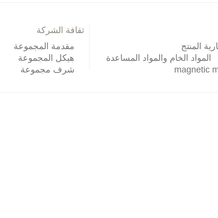
ثقافة الشركة
مقدمة المجموعة
ة
هيكل المجموعة
شرف مجموعة
تاريخ التنمية
مقدمة الفيديو