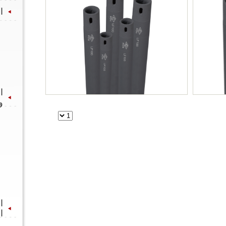
العلامات التجارية المنتج
>>الأسطوانة السيراميك
>>الطلاء الأسطوانة
>>التطبيقات
الأسطوانة السيراميك
والطلاء
>>الألومينا الكرة
>>طوب بطانة الألومينا
>>حبات السيراميك
>>
المواد الخام والمواد
المساعدة