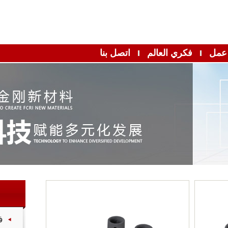
 بنا
فئات المنتجات
فئات المنتجات