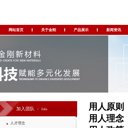
网站首页
关于金刚
产品展示
新闻资讯
用人原则
加入团队
/
Jobs
用人理念 
人才理念