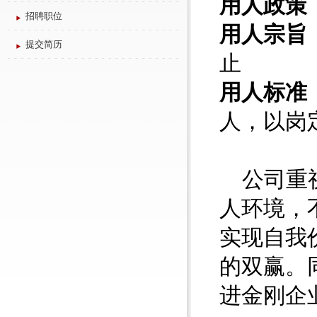
用人政策
招聘职位
用人宗旨
提交简历
止
用人标准 
人，以岗
公司重视
人环境，
实现自我
的双赢。
进金刚企