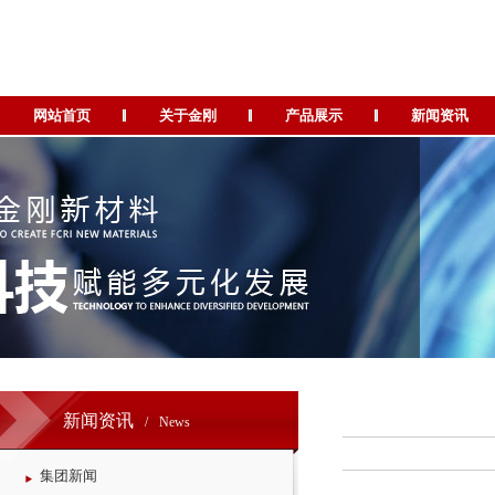
网站首页
关于金刚
产品展示
新闻资讯
新闻资讯
/
News
集团新闻