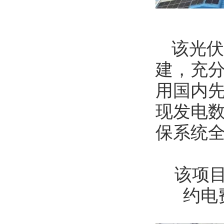
该光伏
建，充
用国内
现发电
保系统
该项目
约电