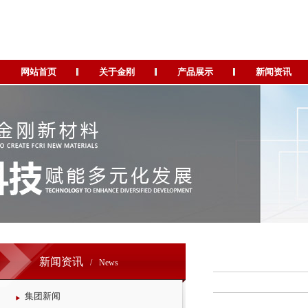
网站首页
关于金刚
产品展示
新闻资讯
新闻资讯
/
News
集团新闻