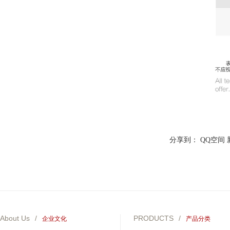
分享到：
QQ空间
About Us
/
PRODUCTS
/
企业文化
产品分类