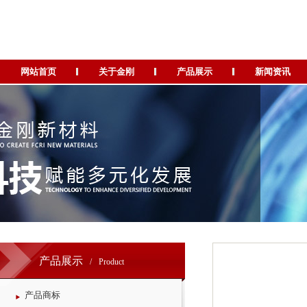
网站首页
关于金刚
产品展示
新闻资讯
产品展示
/
Product
产品商标