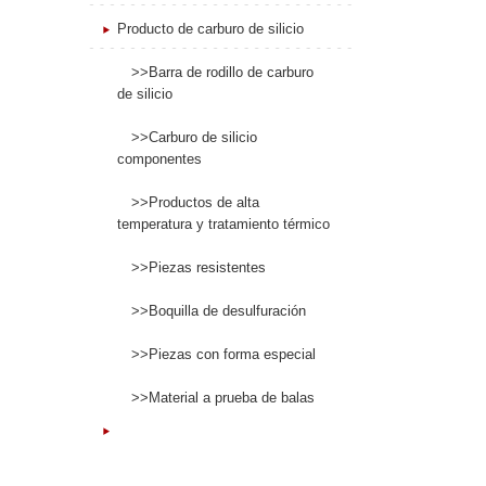
Producto de carburo de silicio
>>Barra de rodillo de carburo
de silicio
>>Carburo de silicio
componentes
>>Productos de alta
temperatura y tratamiento térmico
>>Piezas resistentes
>>Boquilla de desulfuración
>>Piezas con forma especial
>>Material a prueba de balas