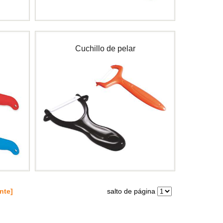
Cuchillo de pelar
nte]
salto de página