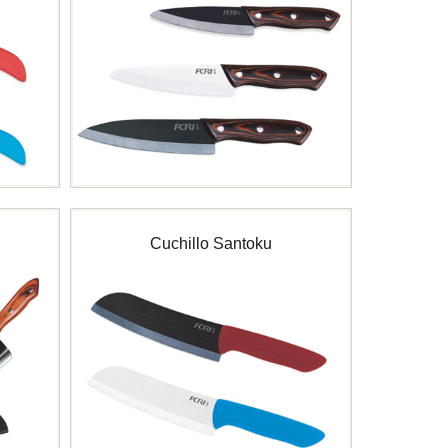
Cuchillo Santoku