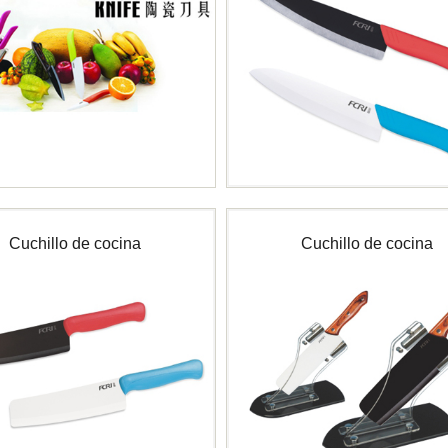
Cuchillo de cocina
Cuchillo de cocina