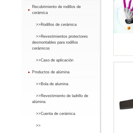
Recubrimiento de rodillos de
cerámica
>>Rodillos de cerámica
>>Revestimientos protectores
desmontables para rodillos
cerámicos
>>Caso de aplicación
Productos de alúmina
>>Bola de alumina
>>Revestimiento de ladrillo de
alúmina
>>Cuenta de cerámica
>>