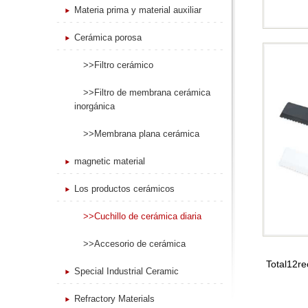
Materia prima y material auxiliar
Cerámica porosa
>>Filtro cerámico
>>Filtro de membrana cerámica
inorgánica
>>Membrana plana cerámica
magnetic material
Los productos cerámicos
>>Cuchillo de cerámica diaria
>>Accesorio de cerámica
Total12r
Special Industrial Ceramic
Refractory Materials