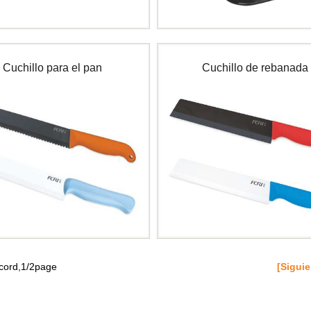
Cuchillo para el pan
Cuchillo de rebanada
ecord,1/2page
[Siguie