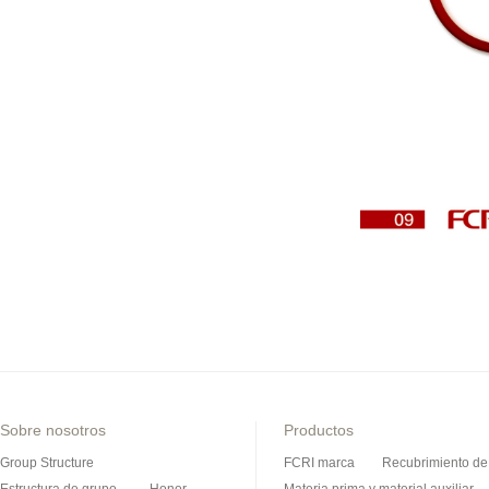
Sobre nosotros
Productos
Group Structure
FCRI marca
Recubrimiento de 