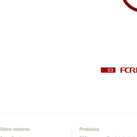
Sobre nosotros
Productos