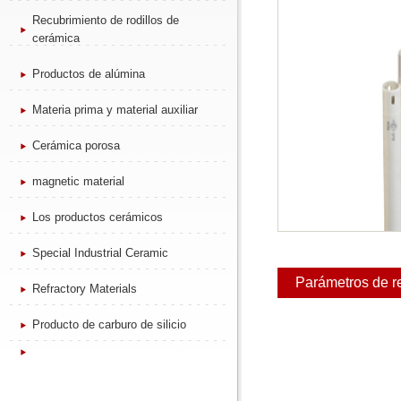
Recubrimiento de rodillos de
cerámica
Productos de alúmina
Materia prima y material auxiliar
Cerámica porosa
magnetic material
Los productos cerámicos
Special Industrial Ceramic
Parámetros de r
Refractory Materials
Producto de carburo de silicio